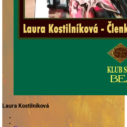
Laura Kostilníková