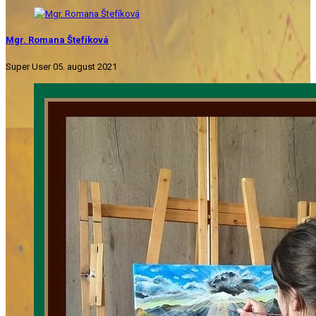
Mgr. Romana Štefíková
Super User
05. august 2021